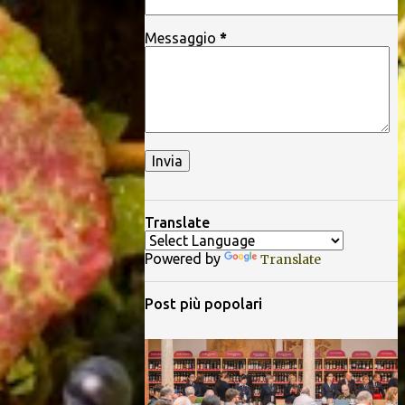
Messaggio
*
Translate
Powered by
Translate
Post più popolari