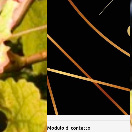
Modulo di contatto