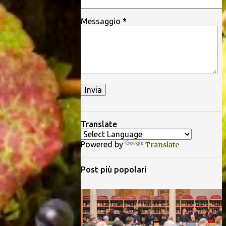
Messaggio
*
Translate
Powered by
Translate
Post più popolari