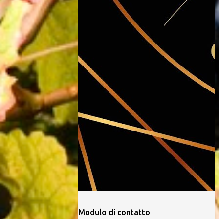
Modulo di contatto