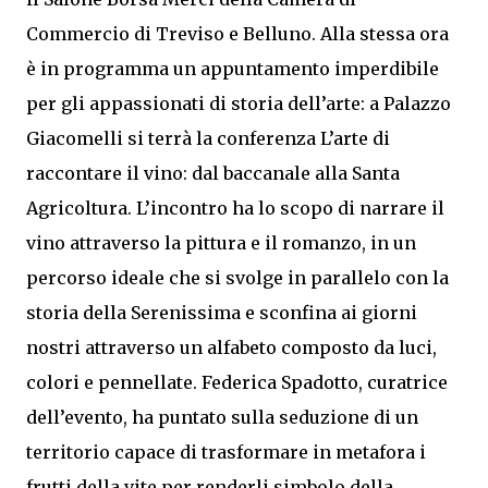
Commercio di Treviso e Belluno. Alla stessa ora
è in programma un appuntamento imperdibile
per gli appassionati di storia dell’arte: a Palazzo
Giacomelli si terrà la conferenza L’arte di
raccontare il vino: dal baccanale alla Santa
Agricoltura. L’incontro ha lo scopo di narrare il
vino attraverso la pittura e il romanzo, in un
percorso ideale che si svolge in parallelo con la
storia della Serenissima e sconfina ai giorni
nostri attraverso un alfabeto composto da luci,
colori e pennellate. Federica Spadotto, curatrice
dell’evento, ha puntato sulla seduzione di un
territorio capace di trasformare in metafora i
frutti della vite per renderli simbolo della