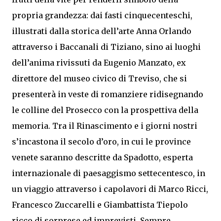
propria grandezza: dai fasti cinquecenteschi,
illustrati dalla storica dell’arte Anna Orlando
attraverso i Baccanali di Tiziano, sino ai luoghi
dell’anima rivissuti da Eugenio Manzato, ex
direttore del museo civico di Treviso, che si
presenterà in veste di romanziere ridisegnando
le colline del Prosecco con la prospettiva della
memoria. Tra il Rinascimento e i giorni nostri
s’incastona il secolo d’oro, in cui le province
venete saranno descritte da Spadotto, esperta
internazionale di paesaggismo settecentesco, in
un viaggio attraverso i capolavori di Marco Ricci,
Francesco Zuccarelli e Giambattista Tiepolo
ricco di sorprese ed imprevisti. Sempre