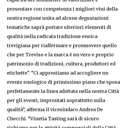
presentare con competenza i migliori vini della
nostra regione unita ad alcune degustazioni
tematiche saprà portare ulteriori elementi di
qualità nella radicata tradizione enoica
trevigiana per riaffermare e promuovere quello
che per Treviso e la marca è un vero e proprio
patrimonio di tradizioni, cultura, produttori ed
etichette”. “Ci apprestiamo ad accogliere un
evento enologico di primissimo piano che sposa
perfettamente la linea adottata nella nostra Città
per gli eventi, improntati soprattutto sulla
qualità”, afferma il vicesindaco Andrea De
Checchi. “Vinetia Tasting sarà di sicuro
richiamo per le attività commerciali della Città,