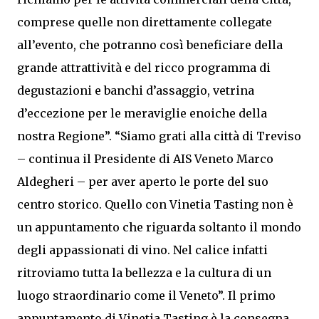
comprese quelle non direttamente collegate
all’evento, che potranno così beneficiare della
grande attrattività e del ricco programma di
degustazioni e banchi d’assaggio, vetrina
d’eccezione per le meraviglie enoiche della
nostra Regione”. “Siamo grati alla città di Treviso
– continua il Presidente di AIS Veneto Marco
Aldegheri – per aver aperto le porte del suo
centro storico. Quello con Vinetia Tasting non è
un appuntamento che riguarda soltanto il mondo
degli appassionati di vino. Nel calice infatti
ritroviamo tutta la bellezza e la cultura di un
luogo straordinario come il Veneto”. Il primo
appuntamento di Vinetia Tasting è la consegna