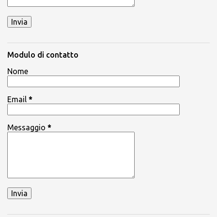
Modulo di contatto
Nome
Email
*
Messaggio
*