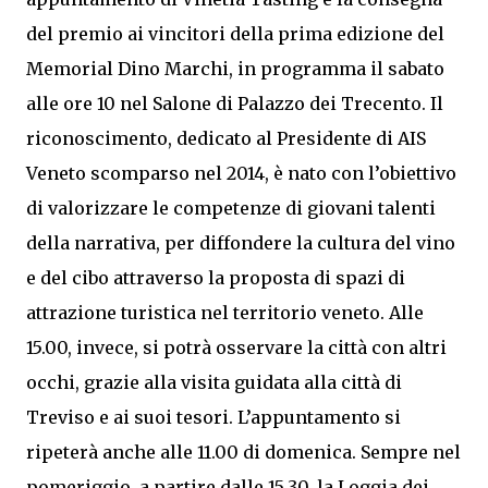
del premio ai vincitori della prima edizione del
Memorial Dino Marchi, in programma il sabato
alle ore 10 nel Salone di Palazzo dei Trecento. Il
riconoscimento, dedicato al Presidente di AIS
Veneto scomparso nel 2014, è nato con l’obiettivo
di valorizzare le competenze di giovani talenti
della narrativa, per diffondere la cultura del vino
e del cibo attraverso la proposta di spazi di
attrazione turistica nel territorio veneto. Alle
15.00, invece, si potrà osservare la città con altri
occhi, grazie alla visita guidata alla città di
Treviso e ai suoi tesori. L’appuntamento si
ripeterà anche alle 11.00 di domenica. Sempre nel
pomeriggio, a partire dalle 15.30, la Loggia dei