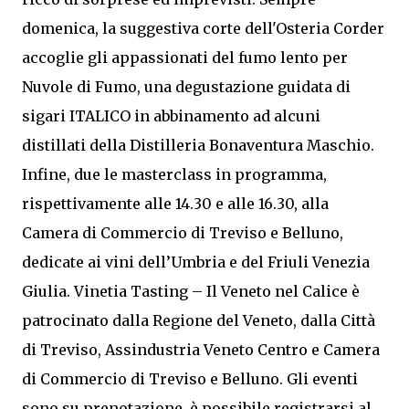
domenica, la suggestiva corte dell'Osteria Corder
accoglie gli appassionati del fumo lento per
Nuvole di Fumo, una degustazione guidata di
sigari ITALICO in abbinamento ad alcuni
distillati della Distilleria Bonaventura Maschio.
Infine, due le masterclass in programma,
rispettivamente alle 14.30 e alle 16.30, alla
Camera di Commercio di Treviso e Belluno,
dedicate ai vini dell’Umbria e del Friuli Venezia
Giulia. Vinetia Tasting – Il Veneto nel Calice è
patrocinato dalla Regione del Veneto, dalla Città
di Treviso, Assindustria Veneto Centro e Camera
di Commercio di Treviso e Belluno. Gli eventi
sono su prenotazione, è possibile registrarsi al