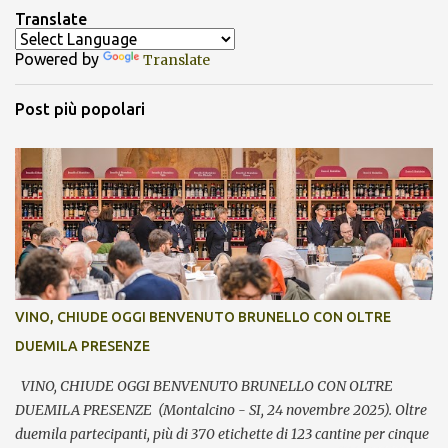
Translate
Powered by
Translate
Post più popolari
VINO, CHIUDE OGGI BENVENUTO BRUNELLO CON OLTRE
DUEMILA PRESENZE
VINO, CHIUDE OGGI BENVENUTO BRUNELLO CON OLTRE
DUEMILA PRESENZE (Montalcino - SI, 24 novembre 2025). Oltre
duemila partecipanti, più di 370 etichette di 123 cantine per cinque