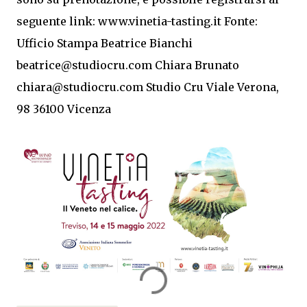
seguente link: www.vinetia-tasting.it Fonte:
Ufficio Stampa Beatrice Bianchi
beatrice@studiocru.com Chiara Brunato
chiara@studiocru.com Studio Cru Viale Verona,
98 36100 Vicenza