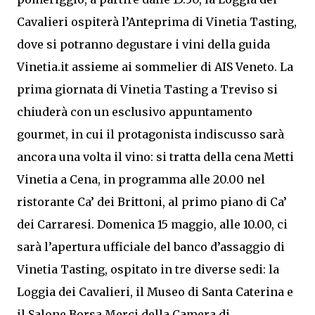
Cavalieri ospiterà l’Anteprima di Vinetia Tasting,
dove si potranno degustare i vini della guida
Vinetia.it assieme ai sommelier di AIS Veneto. La
prima giornata di Vinetia Tasting a Treviso si
chiuderà con un esclusivo appuntamento
gourmet, in cui il protagonista indiscusso sarà
ancora una volta il vino: si tratta della cena Metti
Vinetia a Cena, in programma alle 20.00 nel
ristorante Ca’ dei Brittoni, al primo piano di Ca’
dei Carraresi. Domenica 15 maggio, alle 10.00, ci
sarà l’apertura ufficiale del banco d’assaggio di
Vinetia Tasting, ospitato in tre diverse sedi: la
Loggia dei Cavalieri, il Museo di Santa Caterina e
il Salone Borsa Merci della Camera di