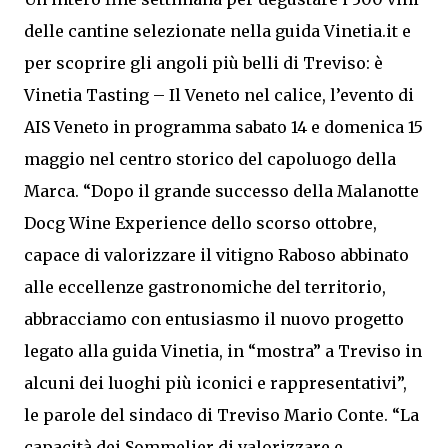
delle cantine selezionate nella guida Vinetia.it e
per scoprire gli angoli più belli di Treviso: è
Vinetia Tasting – Il Veneto nel calice, l’evento di
AIS Veneto in programma sabato 14 e domenica 15
maggio nel centro storico del capoluogo della
Marca. “Dopo il grande successo della Malanotte
Docg Wine Experience dello scorso ottobre,
capace di valorizzare il vitigno Raboso abbinato
alle eccellenze gastronomiche del territorio,
abbracciamo con entusiasmo il nuovo progetto
legato alla guida Vinetia, in “mostra” a Treviso in
alcuni dei luoghi più iconici e rappresentativi”,
le parole del sindaco di Treviso Mario Conte. “La
capacità dei Sommelier di valorizzare e