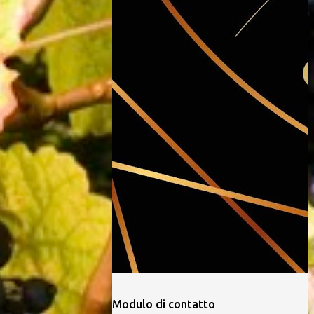
Modulo di contatto