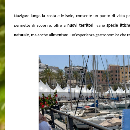
Navigare lungo la costa e le isole, consente un punto di vista pr
permette di scoprire, oltre a
nuovi territori
, varie
specie ittich
naturale
, ma anche
alimentare
: un’esperienza gastronomica che rec