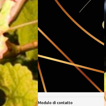
Modulo di contatto