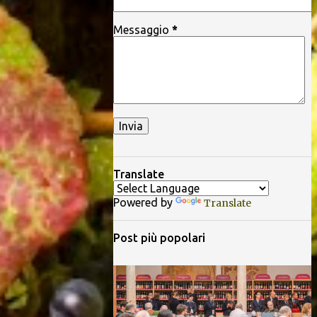
Messaggio
*
Translate
Powered by
Translate
Post più popolari