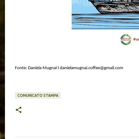
Fonte:
Daniela Mugnai I danielamugnai.coffee@gmail.com
COMUNICATO STAMPA