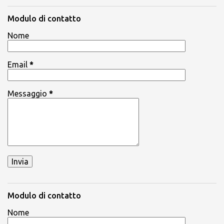
Modulo di contatto
Nome
Email
*
Messaggio
*
Modulo di contatto
Nome