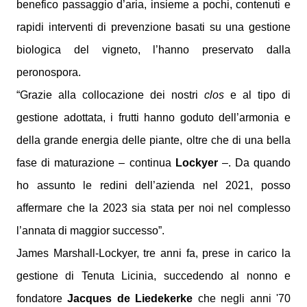
benefico passaggio d’aria, insieme a pochi, contenuti e
rapidi interventi di prevenzione basati su una gestione
biologica del vigneto, l’hanno preservato dalla
peronospora.
“Grazie alla collocazione dei nostri
clos
e al tipo di
gestione adottata, i frutti hanno goduto dell’armonia e
della grande energia delle piante, oltre che di una bella
fase di maturazione – continua
Lockyer
–. Da quando
ho assunto le redini dell’azienda nel 2021, posso
affermare che la 2023 sia stata per noi nel complesso
l’annata di maggior successo”.
James Marshall-Lockyer, tre anni fa, prese in carico la
gestione di Tenuta Licinia, succedendo al nonno e
fondatore
Jacques de Liedekerke
che negli anni '70