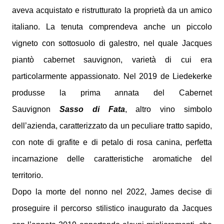
aveva acquistato e ristrutturato la proprietà da un amico
italiano. La tenuta comprendeva anche un piccolo
vigneto con sottosuolo di galestro, nel quale Jacques
piantò cabernet sauvignon, varietà di cui era
particolarmente appassionato. Nel 2019 de Liedekerke
produsse la prima annata del Cabernet
Sauvignon
Sasso di Fata
, altro vino simbolo
dell’azienda, caratterizzato da un peculiare tratto sapido,
con note di grafite e di petalo di rosa canina, perfetta
incarnazione delle caratteristiche aromatiche del
territorio.
Dopo la morte del nonno nel 2022, James decise di
proseguire il percorso stilistico inaugurato da Jacques