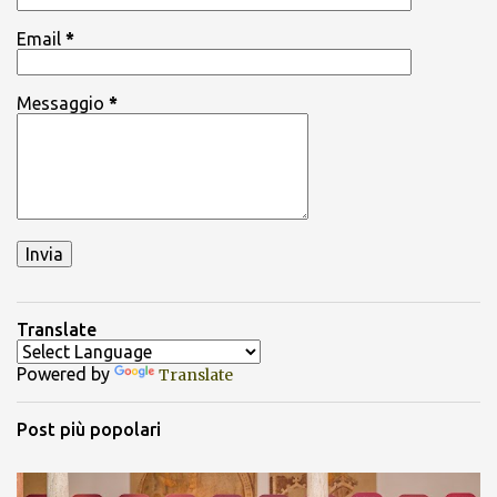
Email
*
Messaggio
*
Translate
Powered by
Translate
Post più popolari