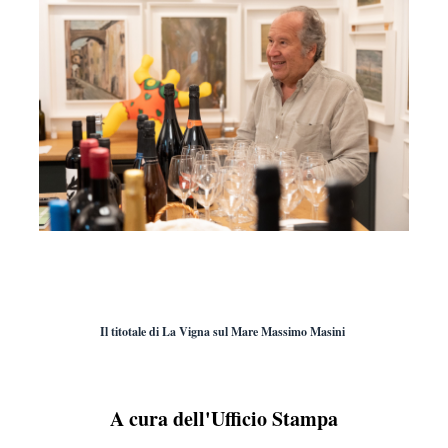
Il titotale di La Vigna sul Mare Massimo Masini
A cura dell'Ufficio Stampa