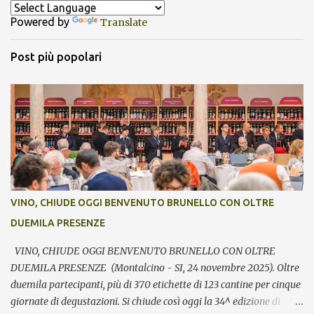
Powered by
Translate
Post più popolari
VINO, CHIUDE OGGI BENVENUTO BRUNELLO CON OLTRE
DUEMILA PRESENZE
VINO, CHIUDE OGGI BENVENUTO BRUNELLO CON OLTRE
DUEMILA PRESENZE (Montalcino - SI, 24 novembre 2025). Oltre
duemila partecipanti, più di 370 etichette di 123 cantine per cinque
giornate di degustazioni. Si chiude così oggi la 34^ edizione di