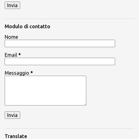
Modulo di contatto
Nome
Email
*
Messaggio
*
Translate