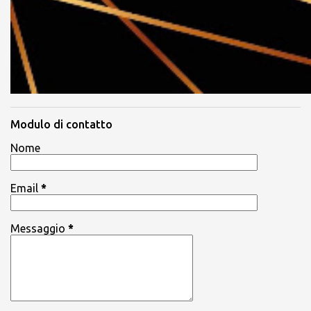
Modulo di contatto
Nome
Email
*
Messaggio
*