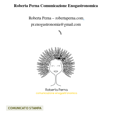
Roberta Perna Comunicazione Enogastronomica
Roberta Perna –
robertaperna.com
pr.enogastronomia@gmail.com
COMUNICATO STAMPA