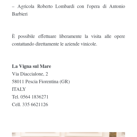
–
Agricola Roberto Lombardi con l'opera di Antonio
Barbieri
È possibile effettuare liberamente la visita alle opere
contattando direttamente le aziende vinicole.
La Vigna sul Mare
Via Diaccialone, 2
58011 Pescia Fiorentina (GR)
ITALY
Tel. 0564 1836271
Cell. 335 6621126