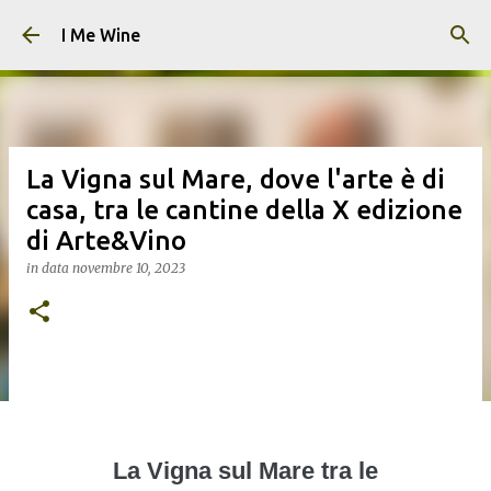
Passa ai contenuti principali
I Me Wine
La Vigna sul Mare, dove l'arte è di
casa, tra le cantine della X edizione
di Arte&Vino
in data
novembre 10, 2023
La Vigna sul Mare tra le