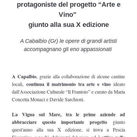
protagoniste del progetto “Arte e
Vino”
giunto alla sua X edizione
A Cabalbio (Gr) le opere di grandi artisti
accompagnano gli eno appassionati
A Capalbio
, grazie alla collaborazione di alcune cantine
continua il matrimonio tra arte e vino
locali,
ideato
dall'Associazione Culturale “Il Frantoio” e curato da Maria
Concetta Monaci e Davide Sarchioni.
La Vigna sul Mare, tra le prime aziende ad
abbracciare questo importante progetto
giunto
quest'anno alla sua X edizione, si trova a Pescia