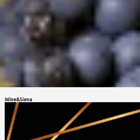
Wine&Siena