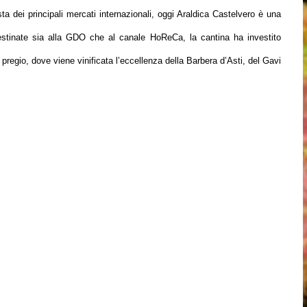
ta dei principali mercati internazionali, oggi Araldica Castelvero è una
destinate sia alla GDO che al canale HoReCa, la cantina ha investito
di pregio, dove viene vinificata l’eccellenza della Barbera d’Asti, del Gavi