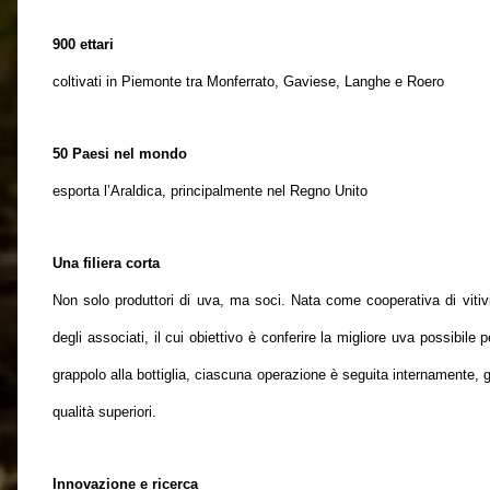
900 ettari
coltivati in Piemonte tra Monferrato, Gaviese, Langhe e Roero
50 Paesi nel mondo
esporta l’Araldica, principalmente nel Regno Unito
Una filiera corta
Non solo produttori di uva, ma soci. Nata come cooperativa di vitivi
degli associati, il cui obiettivo è conferire la migliore uva possibile 
grappolo alla bottiglia, ciascuna operazione è seguita internamente, 
qualità superiori.
Innovazione e ricerca