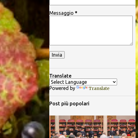
Messaggio
*
Translate
Powered by
Translate
Post più popolari