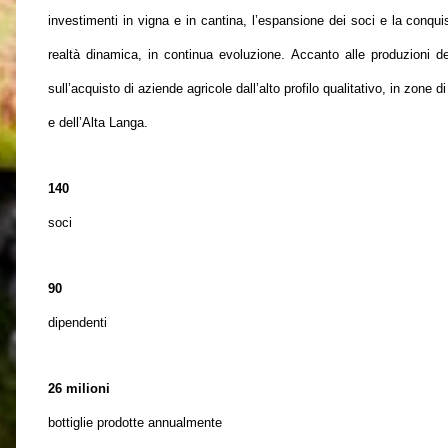
investimenti in vigna e in cantina, l’espansione dei soci e la conquis
realtà dinamica, in continua evoluzione. Accanto alle produzioni 
sull’acquisto di aziende agricole dall’alto profilo qualitativo, in zone 
e dell’Alta Langa.
140
soci
90
dipendenti
26 milioni
bottiglie prodotte annualmente