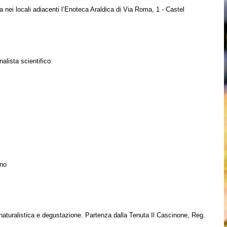
a nei locali adiacenti l’Enoteca Araldica di Via Roma, 1 - Castel
alista scientifico
gno
naturalistica e degustazione. Partenza dalla Tenuta Il Cascinone, Reg.