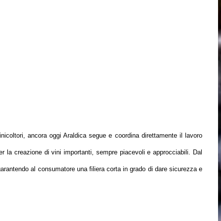
nicoltori, ancora oggi Araldica segue e coordina direttamente il lavoro
per la creazione di vini importanti, sempre piacevoli e approcciabili. Dal
garantendo al consumatore una filiera corta in grado di dare sicurezza e