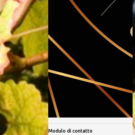
Modulo di contatto