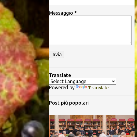
Messaggio
*
Translate
Powered by
Translate
Post più popolari