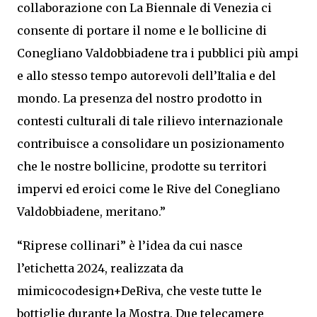
collaborazione con La Biennale di Venezia ci
consente di portare il nome e le bollicine di
Conegliano Valdobbiadene tra i pubblici più ampi
e allo stesso tempo autorevoli dell’Italia e del
mondo. La presenza del nostro prodotto in
contesti culturali di tale rilievo internazionale
contribuisce a consolidare un posizionamento
che le nostre bollicine, prodotte su territori
impervi ed eroici come le Rive del Conegliano
Valdobbiadene, meritano.”
“Riprese collinari” è l’idea da cui nasce
l’etichetta 2024, realizzata da
mimicocodesign+DeRiva, che veste tutte le
bottiglie durante la Mostra. Due telecamere