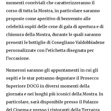
momenti conviviali che caratterizzeranno il
corso di tutta la Mostra, in particolare saranno
proposte come aperitivo di benvenuto alle
celebrità ospiti delle cene di gala di apertura e di
chiusura della Mostra, durante le quali saranno
presenti le bottiglie di Conegliano Valdobbiadene
personalizzate con l’etichetta disegnata per
l’occasione.
Numerosi saranno gli appuntamenti in cui gli
ospiti e le star potranno degustare il Prosecco
Superiore DOCG in diversi momenti della
giornata e nei luoghi più iconici della Mostra. In
particolare, sarà disponibile presso il Palazzo
del Cinema e presso i ristoranti della Terrazza