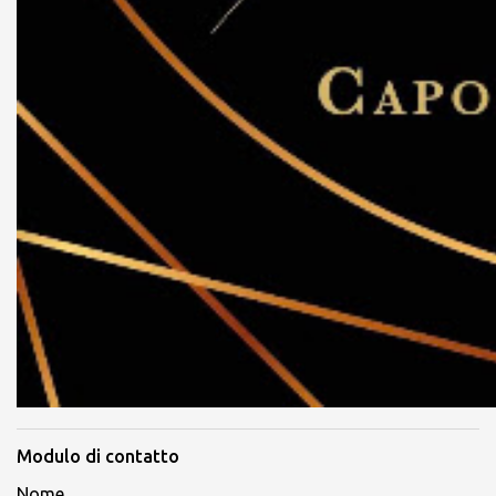
Modulo di contatto
Nome