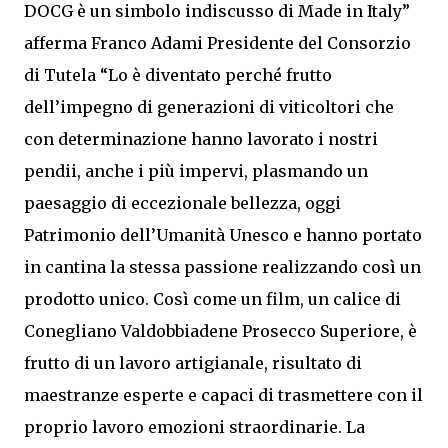
DOCG è un simbolo indiscusso di Made in Italy”
afferma Franco Adami Presidente del Consorzio
di Tutela “Lo è diventato perché frutto
dell’impegno di generazioni di viticoltori che
con determinazione hanno lavorato i nostri
pendii, anche i più impervi, plasmando un
paesaggio di eccezionale bellezza, oggi
Patrimonio dell’Umanità Unesco e hanno portato
in cantina la stessa passione realizzando così un
prodotto unico. Così come un film, un calice di
Conegliano Valdobbiadene Prosecco Superiore, è
frutto di un lavoro artigianale, risultato di
maestranze esperte e capaci di trasmettere con il
proprio lavoro emozioni straordinarie. La