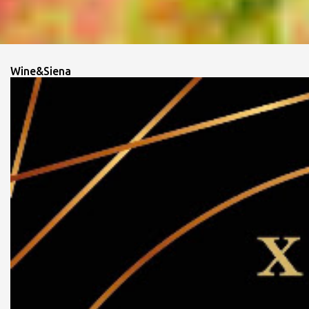
Wine&Siena