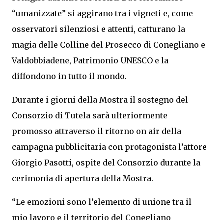
“umanizzate” si aggirano tra i vigneti e, come
osservatori silenziosi e attenti, catturano la
magia delle Colline del Prosecco di Conegliano e
Valdobbiadene, Patrimonio UNESCO e la
diffondono in tutto il mondo.
Durante i giorni della Mostra il sostegno del
Consorzio di Tutela sarà ulteriormente
promosso attraverso il ritorno on air della
campagna pubblicitaria con protagonista l’attore
Giorgio Pasotti, ospite del Consorzio durante la
cerimonia di apertura della Mostra.
“Le emozioni sono l’elemento di unione tra il
mio lavoro e il territorio del Conegliano