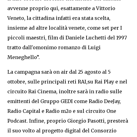
avvenne proprio qui, esattamente a Vittorio
Veneto, la cittadina infatti era stata scelta,
insieme ad altre località venete, come set per I
piccoli maestri, film di Daniele Luchetti del 1997
tratto dall'omonimo romanzo di Luigi
Meneghello”.
La campagna sarà on air dal 25 agosto al 5
ottobre, sulle principali reti RAI,su Rai Play e nel
circuito Rai Cinema, inoltre sarà in radio sulle
emittenti del Gruppo GEDI come Radio DeeJay,
Radio Capital e Radio m2o e sul circuito One
Podcast. Infine, proprio Giorgio Pasotti, presterà
il suo volto al progetto digital del Consorzio