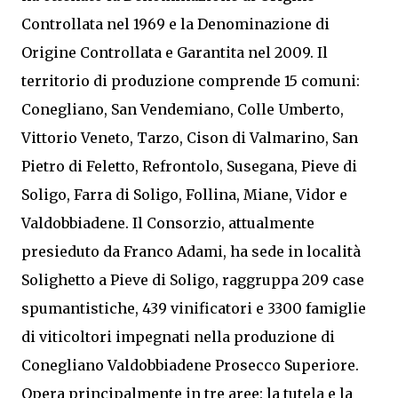
Controllata nel 1969 e la Denominazione di
Origine Controllata e Garantita nel 2009. Il
territorio di produzione comprende 15 comuni:
Conegliano, San Vendemiano, Colle Umberto,
Vittorio Veneto, Tarzo, Cison di Valmarino, San
Pietro di Feletto, Refrontolo, Susegana, Pieve di
Soligo, Farra di Soligo, Follina, Miane, Vidor e
Valdobbiadene. Il Consorzio, attualmente
presieduto da Franco Adami, ha sede in località
Solighetto a Pieve di Soligo, raggruppa 209 case
spumantistiche, 439 vinificatori e 3300 famiglie
di viticoltori impegnati nella produzione di
Conegliano Valdobbiadene Prosecco Superiore.
Opera principalmente in tre aree: la tutela e la