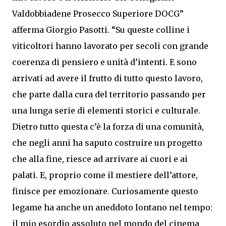
Valdobbiadene Prosecco Superiore DOCG”
afferma Giorgio Pasotti. “Su queste colline i
viticoltori hanno lavorato per secoli con grande
coerenza di pensiero e unità d’intenti. E sono
arrivati ad avere il frutto di tutto questo lavoro,
che parte dalla cura del territorio passando per
una lunga serie di elementi storici e culturale.
Dietro tutto questa c’è la forza di una comunità,
che negli anni ha saputo costruire un progetto
che alla fine, riesce ad arrivare ai cuori e ai
palati. E, proprio come il mestiere dell’attore,
finisce per emozionare. Curiosamente questo
legame ha anche un aneddoto lontano nel tempo:
il mio esordio assoluto nel mondo del cinema