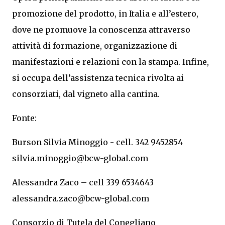
promozione del prodotto, in Italia e all’estero,
dove ne promuove la conoscenza attraverso
attività di formazione, organizzazione di
manifestazioni e relazioni con la stampa. Infine,
si occupa dell’assistenza tecnica rivolta ai
consorziati, dal vigneto alla cantina.
Fonte:
Burson Silvia Minoggio - cell. 342 9452854
silvia.minoggio@bcw-global.com
Alessandra Zaco – cell 339 6534643
alessandra.zaco@bcw-global.com
Consorzio di Tutela del Conegliano