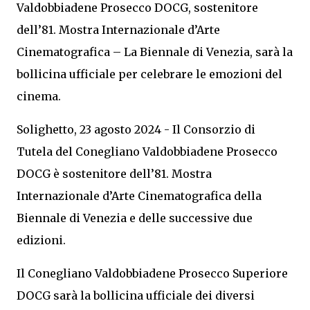
Valdobbiadene Prosecco DOCG, sostenitore
dell’81. Mostra Internazionale d’Arte
Cinematografica – La Biennale di Venezia, sarà la
bollicina ufficiale per celebrare le emozioni del
cinema.
Solighetto, 23 agosto 2024 - Il Consorzio di
Tutela del Conegliano Valdobbiadene Prosecco
DOCG è sostenitore dell’81. Mostra
Internazionale d’Arte Cinematografica della
Biennale di Venezia e delle successive due
edizioni.
Il Conegliano Valdobbiadene Prosecco Superiore
DOCG sarà la bollicina ufficiale dei diversi