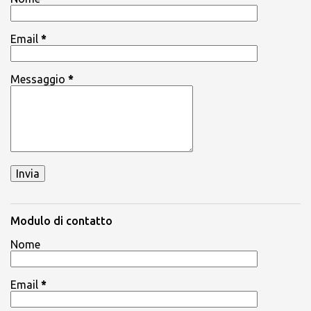
Email
*
Messaggio
*
Modulo di contatto
Nome
Email
*