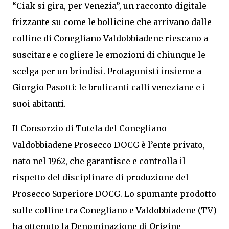
“Ciak si gira, per Venezia”, un racconto digitale
frizzante su come le bollicine che arrivano dalle
colline di Conegliano Valdobbiadene riescano a
suscitare e cogliere le emozioni di chiunque le
scelga per un brindisi. Protagonisti insieme a
Giorgio Pasotti: le brulicanti calli veneziane e i
suoi abitanti.
Il Consorzio di Tutela del Conegliano
Valdobbiadene Prosecco DOCG è l’ente privato,
nato nel 1962, che garantisce e controlla il
rispetto del disciplinare di produzione del
Prosecco Superiore DOCG. Lo spumante prodotto
sulle colline tra Conegliano e Valdobbiadene (TV)
ha ottenuto la Denominazione di Origine