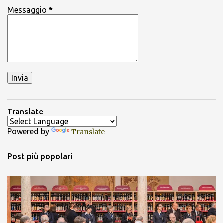
Messaggio
*
Translate
Powered by
Translate
Post più popolari