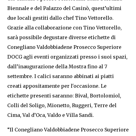
Biennale e del Palazzo del Casinò, quest’ultimi
due locali gestiti dallo chef Tino Vettorello.
Grazie alla collaborazione con Tino Vettorello,
sarà possibile degustare diverse etichette di
Conegliano Valdobbiadene Prosecco Superiore
DOCG agli eventi organizzati presso i suoi spazi,
dall’inaugurazione della Mostra fino al 7
settembre. I calici saranno abbinati ai piatti
creati appositamente per l'occasione. Le
etichette presenti saranno: Bival, Bortolomiol,
Colli del Soligo, Mionetto, Ruggeri, Terre del
Cima, Val d’Oca, Valdo e Villa Sandi.
“Il Conegliano Valdobbiadene Prosecco Superiore