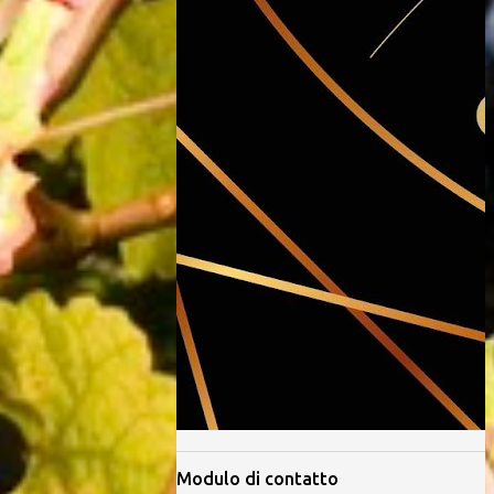
Modulo di contatto