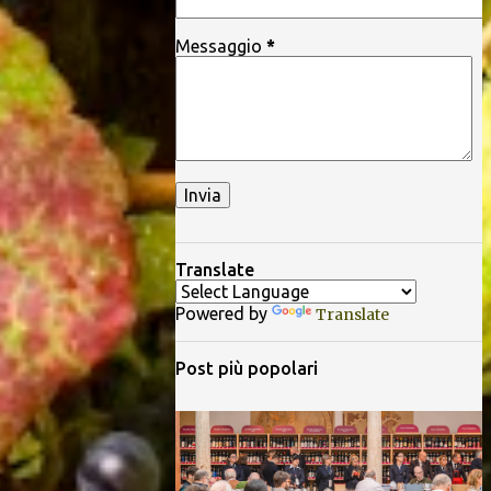
Messaggio
*
Translate
Powered by
Translate
Post più popolari