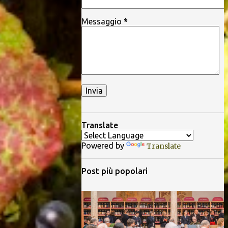
Messaggio
*
Translate
Powered by
Translate
Post più popolari