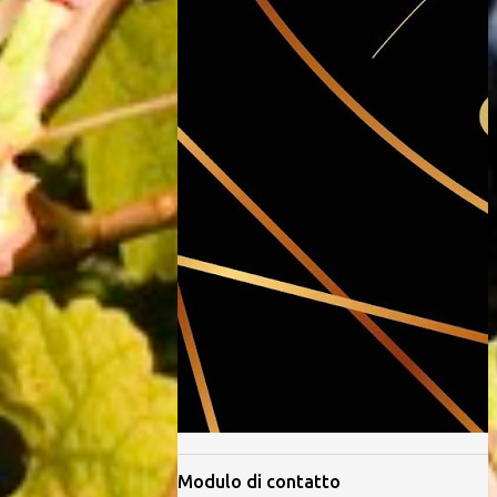
Modulo di contatto