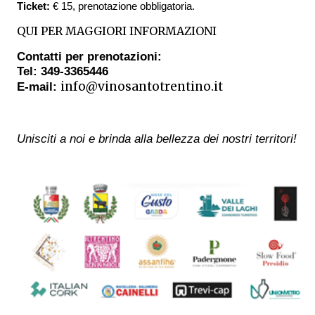
Ticket:
€ 15, prenotazione obbligatoria.
QUI PER MAGGIORI INFORMAZIONI
Contatti per prenotazioni:
Tel: 349-3365446
info@vinosantotrentino.it
E-mail:
Unisciti a noi e brinda alla bellezza dei nostri territori!