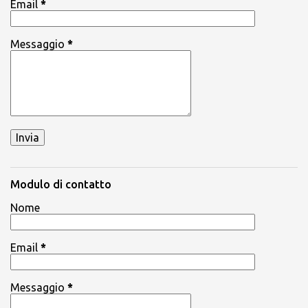
Email
*
Messaggio
*
Modulo di contatto
Nome
Email
*
Messaggio
*