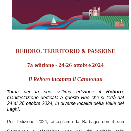
REBORO. TERRITORIO & PASSIONE
7a edizione - 24-26 ottobre 2024
Il Reboro
incontra
il Cannonau
orna per la sua settima edizione il
Reboro
,
T
manifestazione dedicata a questo vino che si terrà dal
24 al 26 ottobre 2024, in diverse località della Valle dei
Laghi
.
Per l’edizione 2024, accogliamo la Barbagia con il suo