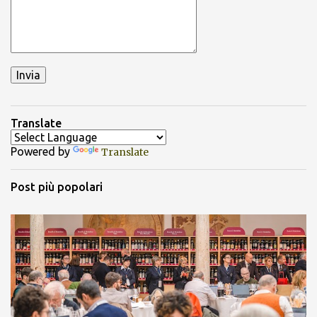
Translate
Powered by
Translate
Post più popolari