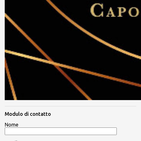
Modulo di contatto
Nome