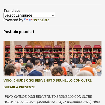
Translate
Powered by
Translate
Post più popolari
VINO, CHIUDE OGGI BENVENUTO BRUNELLO CON OLTRE
DUEMILA PRESENZE
VINO, CHIUDE OGGI BENVENUTO BRUNELLO CON OLTRE
DUEMILA PRESENZE (Montalcino - SI, 24 novembre 2025). Oltre