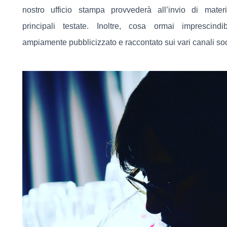
nostro ufficio stampa provvederà all’invio di materi
principali testate. Inoltre, cosa ormai imprescindib
ampiamente pubblicizzato e raccontato sui vari canali soc