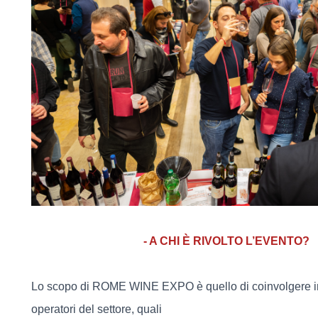
- A CHI È RIVOLTO L’EVENTO?
Lo scopo di ROME WINE EXPO è quello di coinvolgere in 
operatori del settore, quali