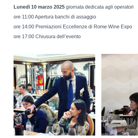
Lunedì 10 marzo 2025
giornata dedicata agli operatori
ore 11:00 Apertura banchi di assaggio
ore 14:00 Premiazioni Eccellenze di Rome Wine Expo
ore 17:00 Chiusura dell’evento