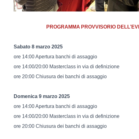
PROGRAMMA PROVVISORIO DELL’E
Sabato 8 marzo 2025
ore 14:00 Apertura banchi di assaggio
ore 14:00/20:00 Masterclass in via di definizione
ore 20:00 Chiusura dei banchi di assaggio
Domenica 9 marzo 2025
ore 14:00 Apertura banchi di assaggio
ore 14:00/20:00 Masterclass in via di definizione
ore 20:00 Chiusura dei banchi di assaggio