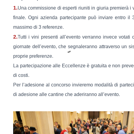
1.
Una commissione di esperti riuniti in giuria premierà i v
finale. Ogni azienda partecipante può inviare entro i
massimo di 3 referenze.
2.
Tutti i vini presenti all’evento verranno invece votati 
giornate dell’evento, che segnaleranno attraverso un sis
proprie preferenze.
La partecipazione alle Eccellenze è gratuita e non preve
di costi.
Per l’adesione al concorso invieremo modalità di partec
di adesione alle cantine che aderiranno all’evento.