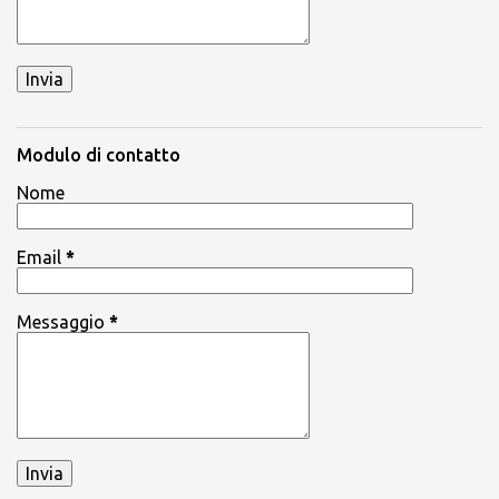
Modulo di contatto
Nome
Email
*
Messaggio
*