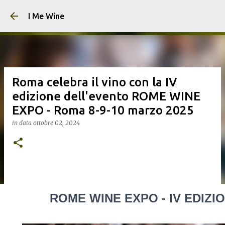
Passa ai contenuti principali
I Me Wine
Roma celebra il vino con la IV
edizione dell'evento ROME WINE
EXPO - Roma 8-9-10 marzo 2025
in data
ottobre 02, 2024
ROME WINE EXPO - IV EDIZIO