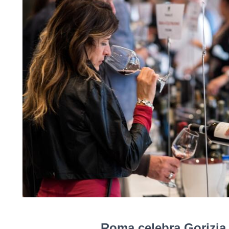
Roma celebra Gorizia