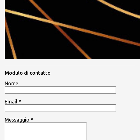
Modulo di contatto
Nome
Email
*
Messaggio
*