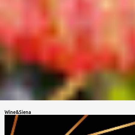
Wine&Siena