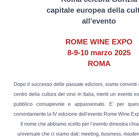
capitale europea della cul
all'evento
ROME WINE EXPO
8-9-10 marzo 2025
ROMA
Dopo il successo delle passate edizioni, siamo convinti 
centro della cultura del vino in Italia, meriti un evento e
pubblico consapevole e appassionato. E' per que
convintamente la IV edizione dell'evento Rome Wine Ex
Il nome che abbiamo scelto per l’evento dimostra chiar
universale che ci siamo dati: meeting, business, master