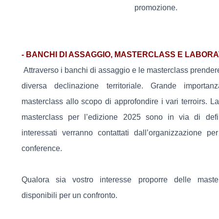
promozione.
- BANCHI DI ASSAGGIO, MASTERCLASS E LABORA
Attraverso i banchi di assaggio e le masterclass prende
diversa declinazione territoriale. Grande importa
masterclass allo scopo di approfondire i vari terroirs. La
masterclass per l’edizione 2025 sono in via di defin
interessati verranno contattati dall’organizzazione per
conference.
Qualora sia vostro interesse proporre delle maste
disponibili per un confronto.