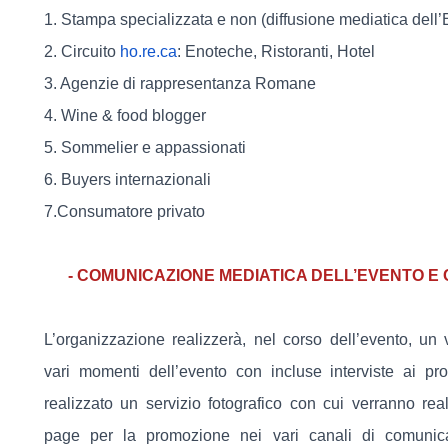
1. Stampa specializzata e non (diffusione mediatica dell’
2. Circuito
ho.re.ca
: Enoteche, Ristoranti, Hotel
3. Agenzie di rappresentanza Romane
4. Wine & food blogger
5. Sommelier e appassionati
6. Buyers internazionali
7.Consumatore privato
- COMUNICAZIONE MEDIATICA DELL’EVENTO E 
L’organizzazione realizzerà, nel corso dell’evento, un 
vari momenti dell’evento con incluse interviste ai prod
realizzato un servizio fotografico con cui verranno rea
page per la promozione nei vari canali di comunica