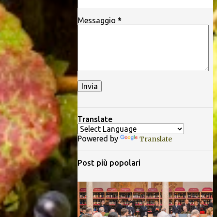
Messaggio
*
Translate
Powered by
Translate
Post più popolari