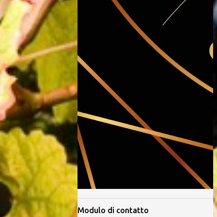
Modulo di contatto