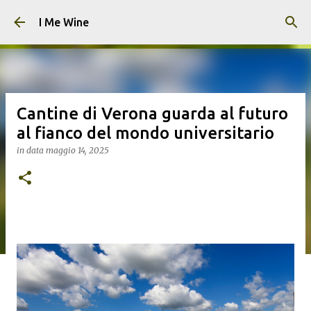
Passa ai contenuti principali
I Me Wine
Cantine di Verona guarda al futuro
al fianco del mondo universitario
in data
maggio 14, 2025