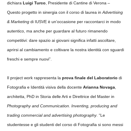
dichiara
Luigi Turco
, Presidente di Cantine di Verona –
Questo progetto in sinergia con il corso di laurea in
Advertising
& Marketing
di IUSVE è un’occasione per raccontarci in modo
autentico, ma anche per guardare al futuro rimanendo
competitivi: dare spazio ai giovani significa infatti ascoltare,
aprirsi al cambiamento e coltivare la nostra identità con sguardi
freschi e sempre nuovi”.
​Il project work rappresenta la
prova finale del Laboratorio
di
Fotografia e Identità visiva della docente
Arianna Novaga
,
architetta, PhD in Storia delle Arti e Direttrice del Master in
Photography and Communication. Inventing, producing and
trading commercial and advertising photography
. “Le
studentesse e gli studenti del corso di Fotografia si sono messi