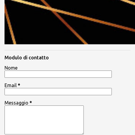
Modulo di contatto
Nome
Email
*
Messaggio
*