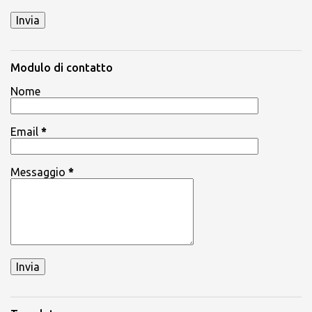
Modulo di contatto
Nome
Email
*
Messaggio
*