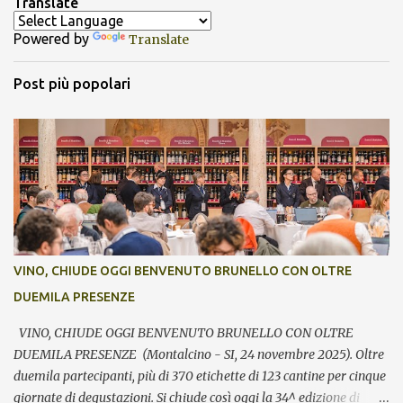
Translate
Powered by
Translate
Post più popolari
VINO, CHIUDE OGGI BENVENUTO BRUNELLO CON OLTRE
DUEMILA PRESENZE
VINO, CHIUDE OGGI BENVENUTO BRUNELLO CON OLTRE
DUEMILA PRESENZE (Montalcino - SI, 24 novembre 2025). Oltre
duemila partecipanti, più di 370 etichette di 123 cantine per cinque
giornate di degustazioni. Si chiude così oggi la 34^ edizione di