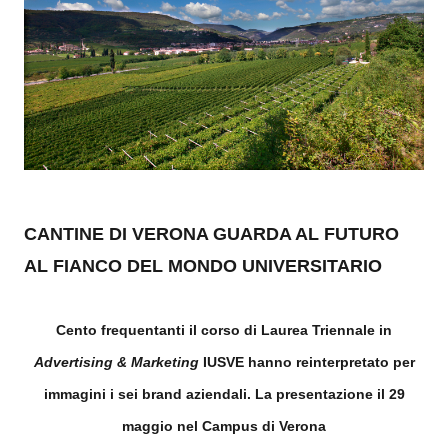
CANTINE DI VERONA GUARDA AL FUTURO
AL FIANCO DEL MONDO UNIVERSITARIO
Cento frequentanti il corso di Laurea Triennale in
Advertising & Marketing
IUSVE
hanno reinterpretato per
immagini i sei brand aziendali. La presentazione il 29
maggio nel Campus di Verona