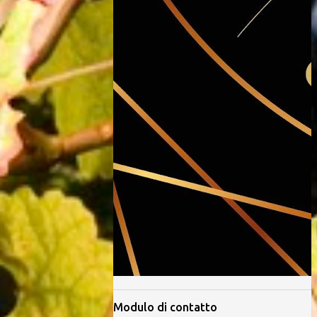
Modulo di contatto