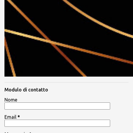
Modulo di contatto
Nome
Email
*