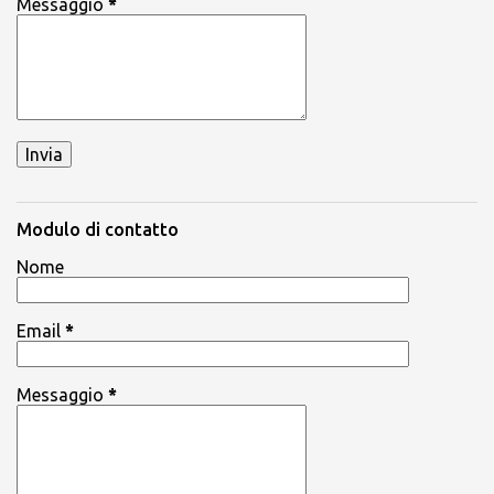
Messaggio
*
Modulo di contatto
Nome
Email
*
Messaggio
*