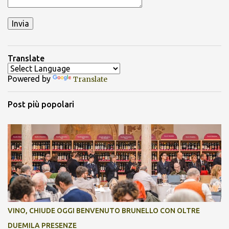
Translate
Powered by
Translate
Post più popolari
VINO, CHIUDE OGGI BENVENUTO BRUNELLO CON OLTRE
DUEMILA PRESENZE