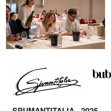
SPUMANTITALIA 2025 –