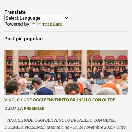
Translate
Powered by
Translate
Post più popolari
VINO, CHIUDE OGGI BENVENUTO BRUNELLO CON OLTRE
DUEMILA PRESENZE
VINO, CHIUDE OGGI BENVENUTO BRUNELLO CON OLTRE
DUEMILA PRESENZE (Montalcino - SI, 24 novembre 2025). Oltre