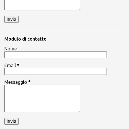
Modulo di contatto
Nome
Email
*
Messaggio
*