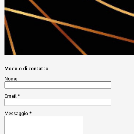
Modulo di contatto
Nome
Email
*
Messaggio
*