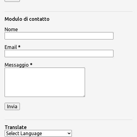
Modulo di contatto
Nome
Email
*
Messaggio
*
Translate