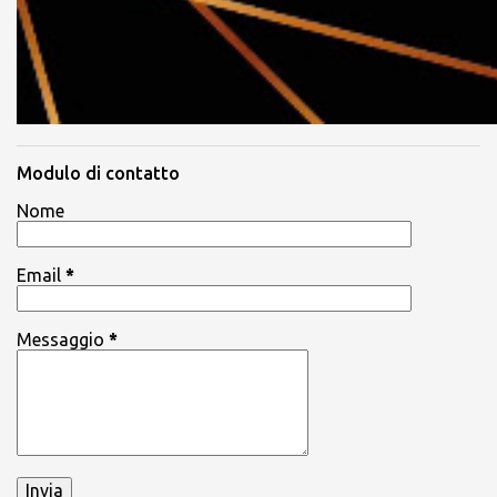
Modulo di contatto
Nome
Email
*
Messaggio
*