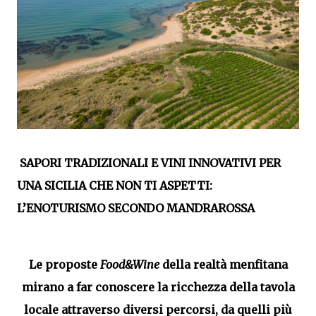
SAPORI TRADIZIONALI E VINI INNOVATIVI PER
UNA SICILIA CHE NON TI ASPETTI:
L’ENOTURISMO SECONDO MANDRAROSSA
Le proposte
Food&Wine
della realtà menfitana
mirano a far conoscere la ricchezza della tavola
locale attraverso diversi percorsi, da quelli più