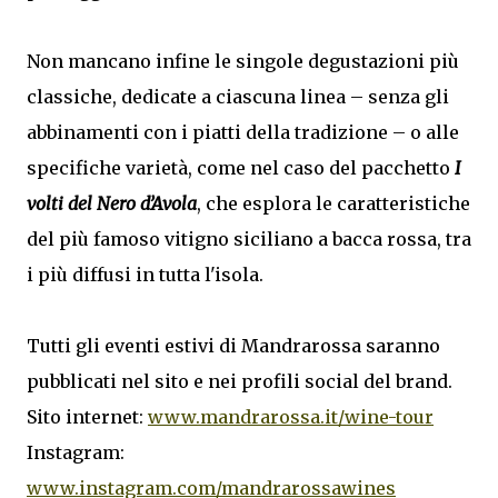
Non mancano infine le singole degustazioni più
classiche, dedicate a ciascuna linea – senza gli
abbinamenti con i piatti della tradizione – o alle
specifiche varietà, come nel caso del pacchetto
I
volti del Nero d’Avola
, che esplora le caratteristiche
del più famoso vitigno siciliano a bacca rossa, tra
i più diffusi in tutta l'isola.
Tutti gli eventi estivi di Mandrarossa saranno
pubblicati nel sito e nei profili social del brand.
Sito internet:
www.mandrarossa.it/wine-tour
Instagram:
www.instagram.com/mandrarossawines