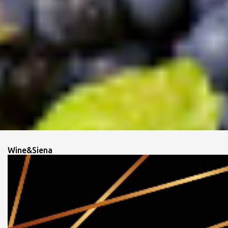
Wine&Siena