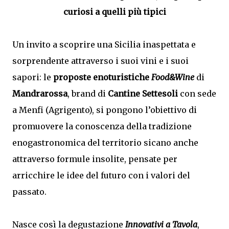
curiosi a quelli più tipici
Un invito a scoprire una Sicilia inaspettata e
sorprendente attraverso i suoi vini e i suoi
sapori: le
proposte enoturistiche
Food&Wine
di
Mandrarossa
, brand di
Cantine Settesoli
con sede
a Menfi (Agrigento), si pongono l’obiettivo di
promuovere la conoscenza della tradizione
enogastronomica del territorio sicano anche
attraverso formule insolite, pensate per
arricchire le idee del futuro con i valori del
passato.
Nasce così la degustazione
Innovativi a Tavola
,