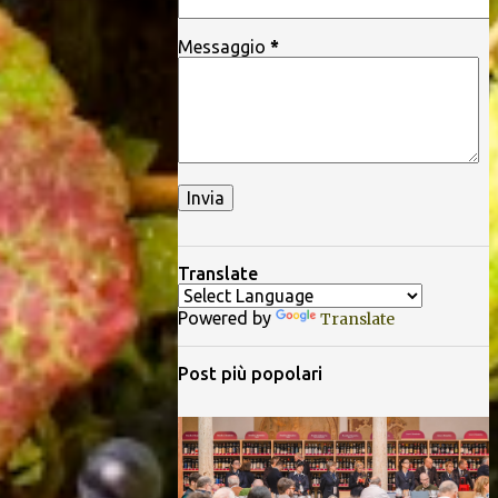
Messaggio
*
Translate
Powered by
Translate
Post più popolari