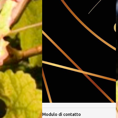
Modulo di contatto