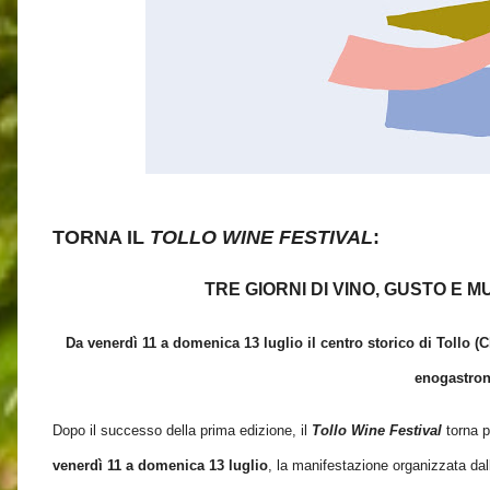
TORNA IL
TOLLO WINE FESTIVAL
:
​TRE GIORNI DI VINO, GUSTO E
Da venerdì 11 a domenica 13 luglio il centro storico di Tollo (C
enogastron
Dopo il successo della prima edizione, il
Tollo Wine Festival
torna p
venerdì 11 a domenica 13 luglio
, la manifestazione organizzata da