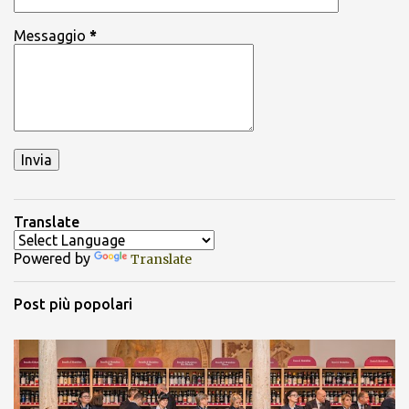
Messaggio
*
Translate
Powered by
Translate
Post più popolari