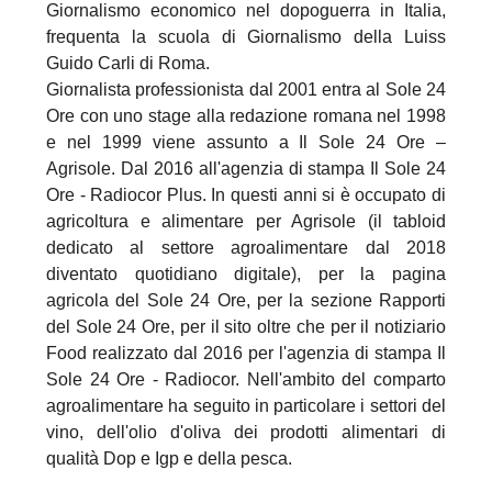
Giornalismo economico nel dopoguerra in Italia,
frequenta la scuola di Giornalismo della Luiss
Guido Carli di Roma.
Giornalista professionista dal 2001 entra al Sole 24
Ore con uno stage alla redazione romana nel 1998
e nel 1999 viene assunto a Il Sole 24 Ore –
Agrisole. Dal 2016 all'agenzia di stampa Il Sole 24
Ore - Radiocor Plus. In questi anni si è occupato di
agricoltura e alimentare per Agrisole (il tabloid
dedicato al settore agroalimentare dal 2018
diventato quotidiano digitale), per la pagina
agricola del Sole 24 Ore, per la sezione Rapporti
del Sole 24 Ore, per il sito oltre che per il notiziario
Food realizzato dal 2016 per l'agenzia di stampa Il
Sole 24 Ore - Radiocor. Nell'ambito del comparto
agroalimentare ha seguito in particolare i settori del
vino, dell'olio d'oliva dei prodotti alimentari di
qualità Dop e Igp e della pesca.