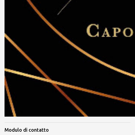
Modulo di contatto