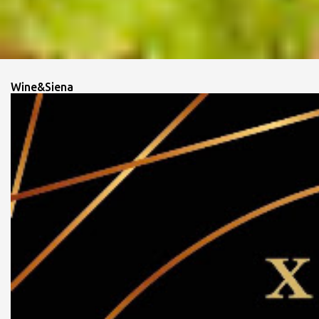
Wine&Siena