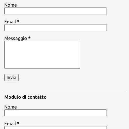
Nome
Email
*
Messaggio
*
Modulo di contatto
Nome
Email
*