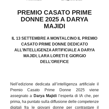
PREMIO CASATO PRIME
DONNE 2025 A DARYA
MAJIDI
IL 13 SETTEMBRE A MONTALCINO IL PREMIO
CASATO PRIME DONNE DEDICATO
ALL’INTELLIGENZA ARTIFICIALE A DARYA
MAJIDI, LARA LORETI E GIORGIO
DELL’OREFICE
Nell’edizione dedicata all’intelligenza artificiale il
Premio Casato Prime Donne 2025 viene
assegnato a
Darya Majidi
l’esperta di IA che, per
prima, ha puntato sulla diffusione delle competenze
digitali fra le giovani donne per contrastare il