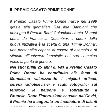
IL PREMIO CASATO PRIME DONNE
Il Premio Casato Prime Donne nasce nel 1999
grazie alla giornalista RAI Ilda Bartoloni che
ridisegnò il Premio Barbi Colombini creato 18 anni
prima da Francesca Colombini. Il cuore della
nuova iniziativa è la scelta di una “Prime Donna”,
una personalità capace di essere di esempio e di
stimolo all’universo femminile nel suo cammino
verso la parità di genere.
Nei suoi primi 25 anni di vita il Premio Casato
Prime Donne ha contribuito alla fama di
Montalcino valorizzando i migliori articoli,
servizi radiotelevisivi e scatti fotografici sul
territorio, le persone e soprattutto il
Brunello. Dopo l’interruzione causata dal Covid,
il Premio ha inaugurato un incubatore di talenti