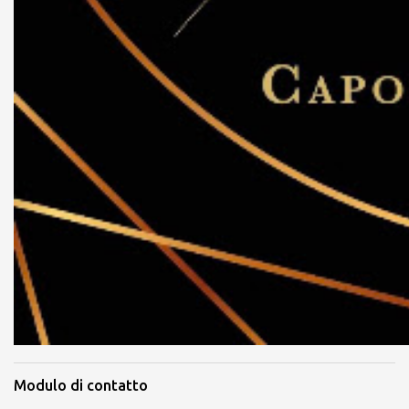
Modulo di contatto