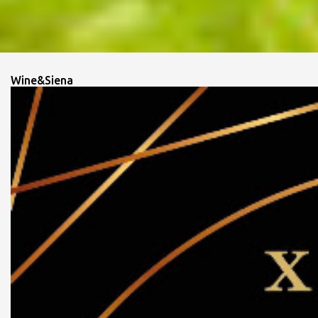
Wine&Siena