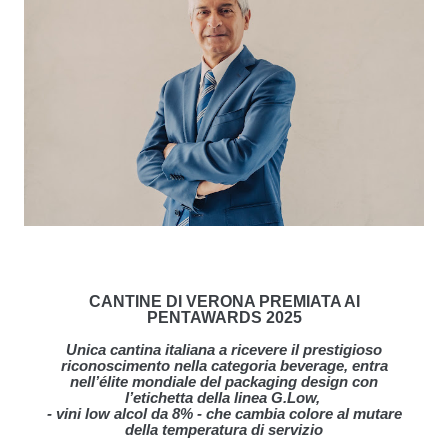
CANTINE DI VERONA PREMIATA AI
PENTAWARDS 2025
Unica cantina italiana a ricevere il prestigioso
riconoscimento nella categoria beverage, entra
nell’élite mondiale del packaging design con
l’etichetta della linea G.Low,
- vini low alcol da 8% - che cambia colore al mutare
della temperatura di servizio