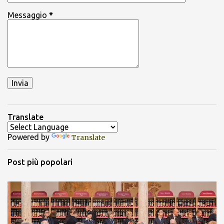
Messaggio
*
Translate
Powered by
Translate
Post più popolari