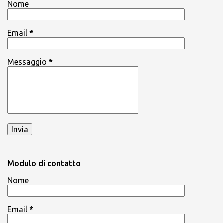
Nome
Email
*
Messaggio
*
Modulo di contatto
Nome
Email
*