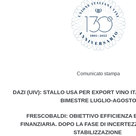
Comunicato stampa
DAZI (UIV): STALLO USA PER EXPORT VINO IT
BIMESTRE LUGLIO-AGOST
FRESCOBALDI: OBIETTIVO EFFICIENZA E
FINANZIARIA. DOPO LA FASE DI INCERTEZ
STABILIZZAZIONE