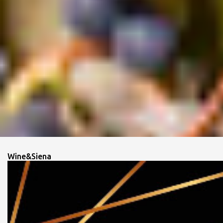
Wine&Siena