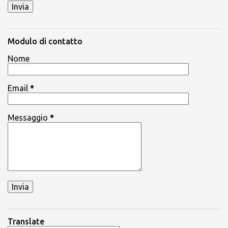
Modulo di contatto
Nome
Email
*
Messaggio
*
Translate