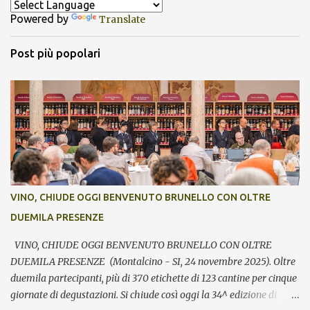
Powered by
Translate
Post più popolari
VINO, CHIUDE OGGI BENVENUTO BRUNELLO CON OLTRE
DUEMILA PRESENZE
VINO, CHIUDE OGGI BENVENUTO BRUNELLO CON OLTRE
DUEMILA PRESENZE (Montalcino - SI, 24 novembre 2025). Oltre
duemila partecipanti, più di 370 etichette di 123 cantine per cinque
giornate di degustazioni. Si chiude così oggi la 34^ edizione di