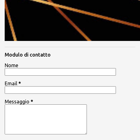
Modulo di contatto
Nome
Email
*
Messaggio
*