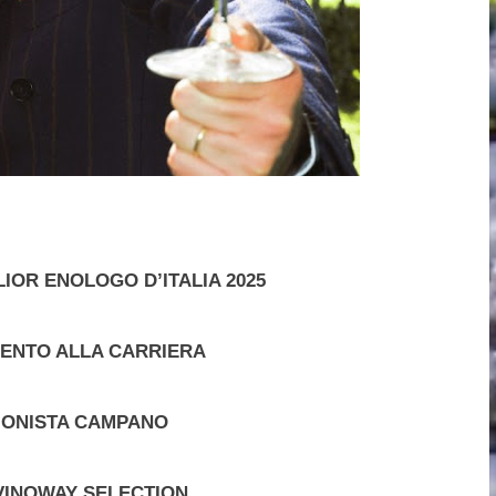
IOR ENOLOGO D’ITALIA 2025
ENTO ALLA CARRIERA
IONISTA CAMPANO
VINOWAY SELECTION