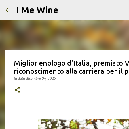
I Me Wine
Miglior enologo d'Italia, premiato
riconoscimento alla carriera per il
in data
dicembre 04, 2025