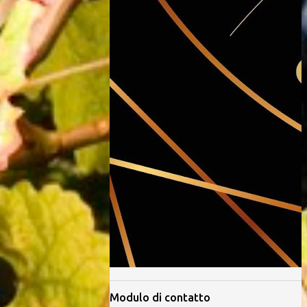
Modulo di contatto