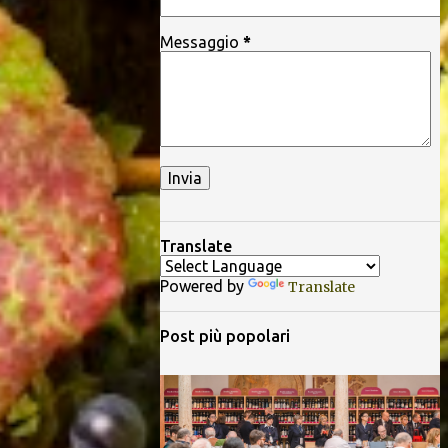
Messaggio
*
Translate
Powered by
Translate
Post più popolari