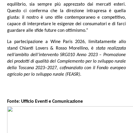
equilibrio, sia sempre più apprezzato dai mercati esteri.
Questo ci conferma che la direzione intrapresa è quella
giusta: il nostro è uno stile contemporaneo e competitivo,
capace di interpretare le esigenze dei consumatori e di farci
guardare alle sfide future con ottimismo.”
La partecipazione a Wine Paris 2026, limitatamente allo
stand Chianti Lovers & Rosso Morellino, è
stata realizzata
nell’ambito dell’intervento SRG010 Anno 2023 – Promozione
dei prodotti di qualità del Complemento per lo sviluppo rurale
della Toscana 2023–2027, cofinanziato con il Fondo europeo
agricolo per lo sviluppo rurale (FEASR).
Fonte: Ufficio Eventi e Comunicazione