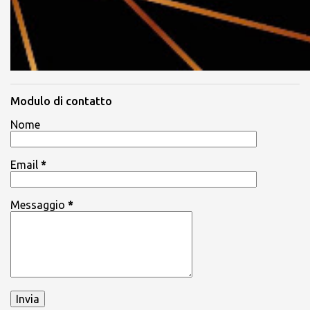
Modulo di contatto
Nome
Email
*
Messaggio
*