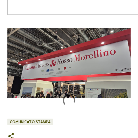
COMUNICATO STAMPA