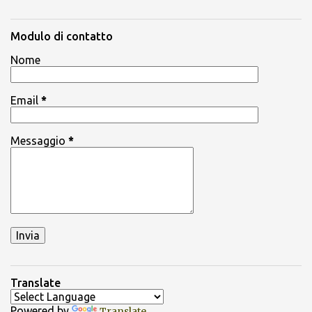
Modulo di contatto
Nome
Email
*
Messaggio
*
Translate
Powered by
Translate