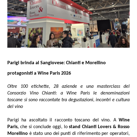
Parigi brinda al Sangiovese: Chianti e Morellino
protagonisti a Wine Paris 2026
Oltre 100 etichette, 28 aziende e una masterclass del
Consorzio Vino Chianti: a Wine Paris le denominazioni
toscane si sono raccontate tra degustazioni, incontri e cultura
del vino
Parigi ha ascoltato il racconto toscano del vino. A
Wine
Paris,
che si conclude oggi, lo
stand Chianti Lovers & Rosso
Morellino
è stato uno dei punti di riferimento per operatori,