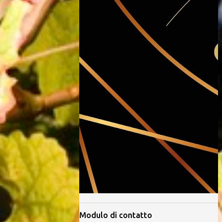
Modulo di contatto