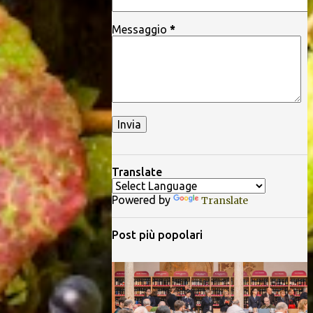
Messaggio
*
Translate
Powered by
Translate
Post più popolari