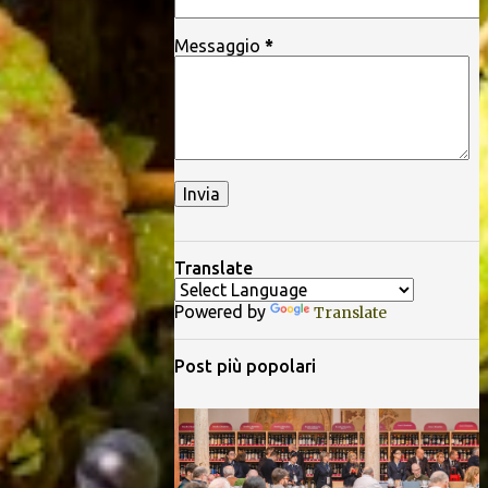
Messaggio
*
Translate
Powered by
Translate
Post più popolari