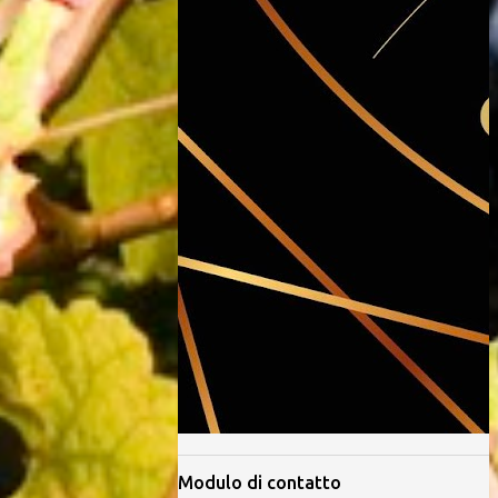
Modulo di contatto