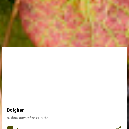
Bolgheri
in data
novembre 19, 2017