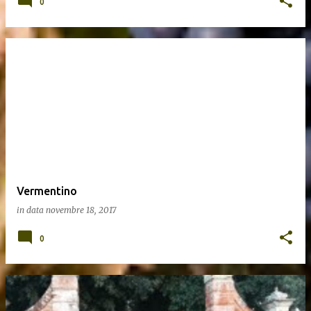
0
Vermentino
in data
novembre 18, 2017
0