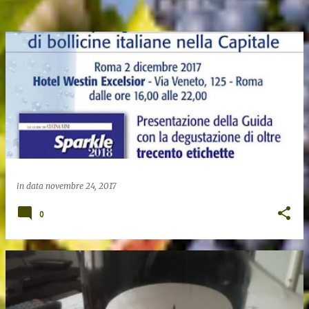
in data
novembre 24, 2017
0